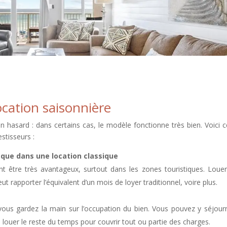
ocation saisonnière
n hasard : dans certains cas, le modèle fonctionne très bien. Voici c
stisseurs :
 que dans une location classique
ent être très avantageux, surtout dans les zones touristiques. Loue
 rapporter l’équivalent d’un mois de loyer traditionnel, voire plus.
vous gardez la main sur l’occupation du bien. Vous pouvez y séjour
le louer le reste du temps pour couvrir tout ou partie des charges.