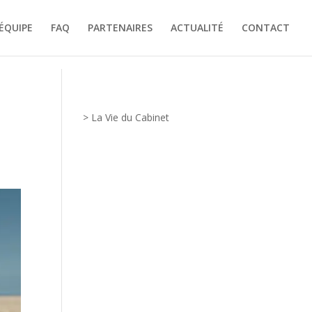
ÉQUIPE
FAQ
PARTENAIRES
ACTUALITÉ
CONTACT
> La Vie du Cabinet