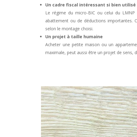
Un cadre fiscal intéressant si bien utilisé
Le régime du micro-BIC ou celui du LMNP (
abattement ou de déductions importantes. C
selon le montage choisi.
Un projet à taille humaine
Acheter une petite maison ou un appartement
maximale, peut aussi être un projet de sens, de 