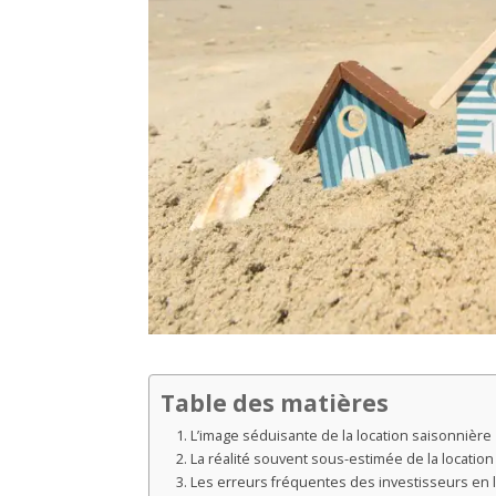
Table des matières
L’image séduisante de la location saisonnière
La réalité souvent sous-estimée de la locatio
Les erreurs fréquentes des investisseurs en 