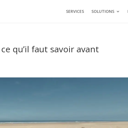
SERVICES
SOLUTIONS
ce qu’il faut savoir avant