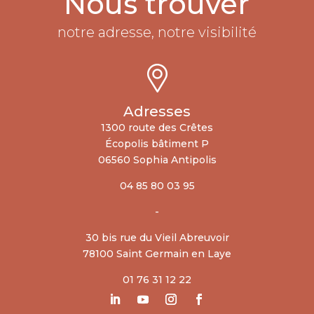
Nous trouver
notre adresse, notre visibilité
Adresses
1300 route des Crêtes
Écopolis bâtiment P
06560 Sophia Antipolis
04 85 80 03 95
-
30 bis rue du Vieil Abreuvoir
78100 Saint Germain en Laye
01 76 31 12 22