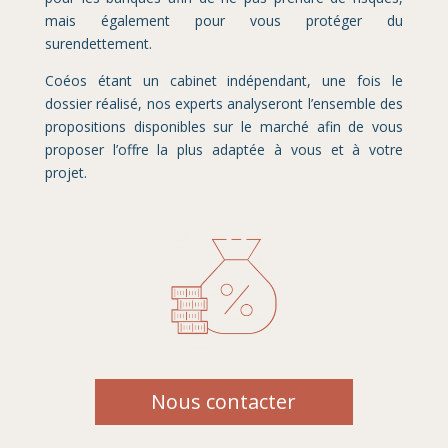
mais également pour vous protéger du
surendettement.
Coéos étant un cabinet indépendant, une fois le
dossier réalisé, nos experts analyseront l’ensemble des
propositions disponibles sur le marché afin de vous
proposer l’offre la plus adaptée à vous et à votre
projet.
Nous contacter