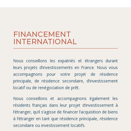
FINANCEMENT
INTERNATIONAL
Nous conseillons les expatriés et étrangers durant
leurs projets d’investissements en France. Nous vous
accompagnons pour votre projet de résidence
principale, de résidence secondaire, d’investissement
locatif ou de renégociation de prêt.
Nous conseillons et accompagnons également les
résidents français dans leur projet d’investissement à
l’étranger, qu’il s’agisse de financer l’acquisition de biens
à l’étranger en tant que résidence principale, résidence
secondaire ou investissement locatifs.