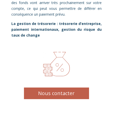
des fonds vont arriver très prochainement sur votre
compte, ce qui peut vous permettre de différer en
conséquence un paiement prévu.
La gestion de trésorerie : trésorerie d’entreprise,
paiement internationaux, gestion du risque du
taux de change
Nous contacter