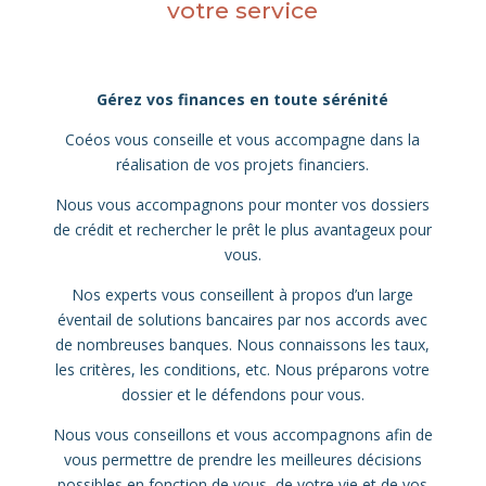
votre service
Gérez vos finances en toute sérénité
Coéos vous conseille et vous accompagne dans la
réalisation de vos projets financiers.
Nous vous accompagnons pour monter vos dossiers
de crédit et rechercher le prêt le plus avantageux pour
vous.
Nos experts vous conseillent à propos d’un large
éventail de solutions bancaires par nos accords avec
de nombreuses banques. Nous connaissons les taux,
les critères, les conditions, etc. Nous préparons votre
dossier et le défendons pour vous.
Nous vous conseillons et vous accompagnons afin de
vous permettre de prendre les meilleures décisions
possibles en fonction de vous, de votre vie et de vos