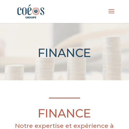
Panneau de gestion des cookies
FINANCE
FINANCE
Notre expertise et expérience à