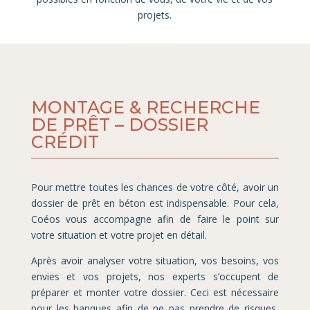
projets.
MONTAGE & RECHERCHE
DE PRÊT – DOSSIER
CRÉDIT
Pour mettre toutes les chances de votre côté, avoir un
dossier de prêt en béton est indispensable. Pour cela,
Coéos vous accompagne afin de faire le point sur
votre situation et votre projet en détail.
Après avoir analyser votre situation, vos besoins, vos
envies et vos projets, nos experts s’occupent de
préparer et monter votre dossier. Ceci est nécessaire
pour les banques afin de ne pas prendre de risques,