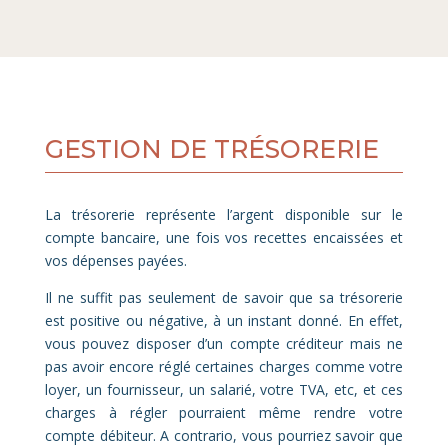
GESTION DE TRÉSORERIE
La trésorerie représente l’argent disponible sur le
compte bancaire, une fois vos recettes encaissées et
vos dépenses payées.
Il ne suffit pas seulement de savoir que sa trésorerie
est positive ou négative, à un instant donné. En effet,
vous pouvez disposer d’un compte créditeur mais ne
pas avoir encore réglé certaines charges
comme votre
loyer, un fournisseur, un salarié, votre TVA
, etc,
et ces
charges à régler pourraient même rendre votre
compte débiteur. A contrario, vous pourriez savoir que