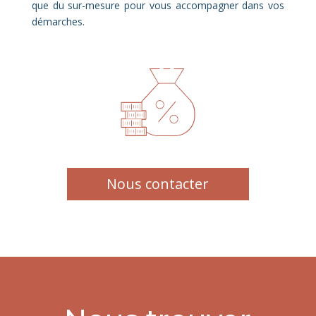
que du sur-mesure pour vous accompagner dans vos
démarches.
Nous contacter