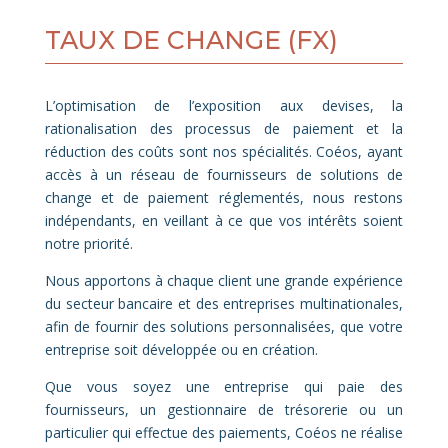
TAUX DE CHANGE (FX)
L’optimisation de l’exposition aux devises, la
rationalisation des processus de paiement et la
réduction des coûts sont nos spécialités. Coéos, ayant
accès à un réseau de fournisseurs de solutions de
change et de paiement réglementés, nous restons
indépendants, en veillant à ce que vos intérêts soient
notre priorité.
Nous apportons à chaque client une grande expérience
du secteur bancaire et des entreprises multinationales,
afin de fournir des solutions personnalisées, que votre
entreprise soit développée ou en création.
Que vous soyez une entreprise qui paie des
fournisseurs, un gestionnaire de trésorerie ou un
particulier qui effectue des paiements, Coéos ne réalise