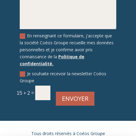
En renseignant ce formulaire, j'accepte que
la société Coéos Groupe recueille mes données
personnelles et je confirme avoir pris
connaissance de la
Politique de
confidentialité.
Je souhaite recevoir la newsletter Coéos
Groupe
=
15 + 2
ENVOYER
Tous droits réservés à Coéos Groupe