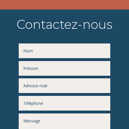
Contactez-nous