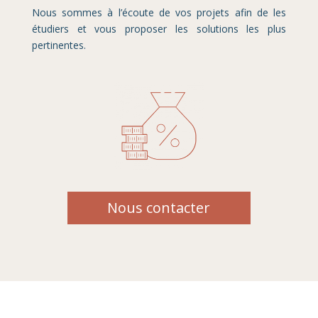
Nous sommes à l’écoute de vos projets afin de les
étudiers et vous proposer les solutions les plus
pertinentes.
Nous contacter