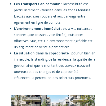
Les transports en commun
: l’accessibilité est
particulièrement valorisée dans les zones tendues.
L’accès aux axes routiers et aux parkings entre
également en ligne de compte.
L’environnement immédiat
: vis-à-vis, nuisances
sonores (axe passant, voie ferrée), nuisances
olfactives, vue, etc. Un environnement agréable est
un argument de vente à part entière.
La situation dans la copropriété
: pour un bien en
immeuble, le standing de la résidence, la qualité de la
gestion ainsi que le montant des travaux (souvent
onéreux) et des charges et de copropriété
influencent la perception des acheteurs potentiels.