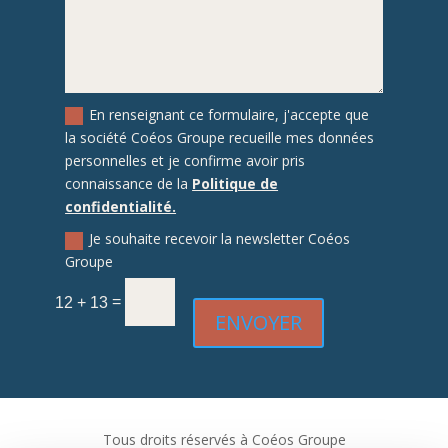
En renseignant ce formulaire, j'accepte que
la société Coéos Groupe recueille mes données
personnelles et je confirme avoir pris
connaissance de la
Politique de
confidentialité.
Je souhaite recevoir la newsletter Coéos
Groupe
=
12 + 13
ENVOYER
Tous droits réservés à Coéos Groupe