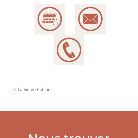
> La Vie du Cabinet