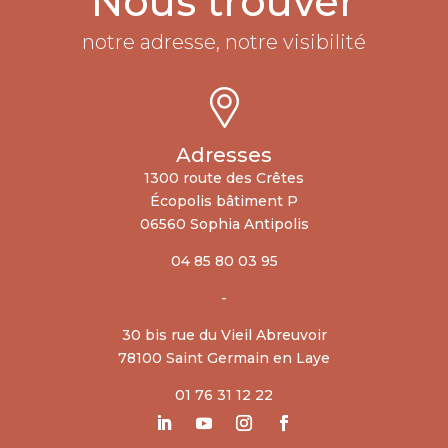
Nous trouver
notre adresse, notre visibilité
Adresses
1300 route des Crêtes
Écopolis bâtiment P
06560 Sophia Antipolis
04 85 80 03 95
-
30 bis rue du Vieil Abreuvoir
78100 Saint Germain en Laye
01 76 31 12 22