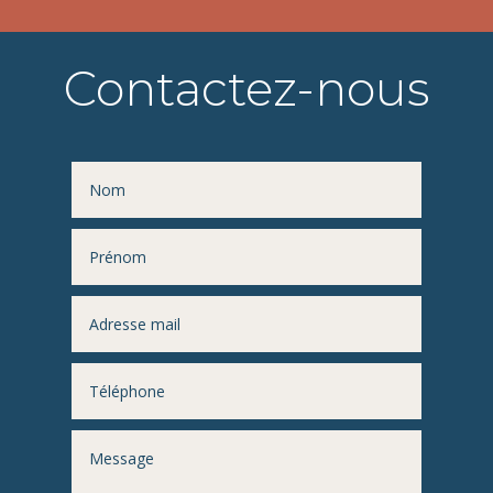
Contactez-nous