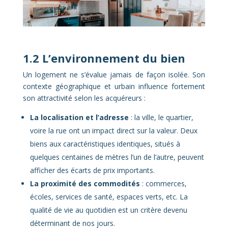
1.2 L’environnement du bien
Un logement ne s’évalue jamais de façon isolée. Son
contexte géographique et urbain influence fortement
son attractivité selon les acquéreurs :
La localisation et l’adresse
: la ville, le quartier,
voire la rue ont un impact direct sur la valeur. Deux
biens aux caractéristiques identiques, situés à
quelques centaines de mètres l’un de l’autre, peuvent
afficher des écarts de prix importants.
La proximité des commodités
: commerces,
écoles, services de santé, espaces verts, etc. La
qualité de vie au quotidien est un critère devenu
déterminant de nos jours.