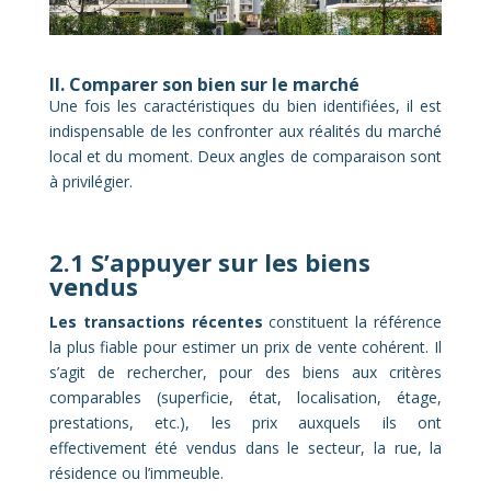
II. Comparer son bien sur le marché
Une fois les caractéristiques du bien identifiées, il est
indispensable de les confronter aux réalités du marché
local et du moment. Deux angles de comparaison sont
à privilégier.
2.1 S’appuyer sur les biens
vendus
Les transactions récentes
constituent la référence
la plus fiable pour estimer un prix de vente cohérent. Il
s’agit de rechercher, pour des biens aux critères
comparables (superficie, état, localisation, étage,
prestations, etc.), les prix auxquels ils ont
effectivement été vendus dans le secteur, la rue, la
résidence ou l’immeuble.