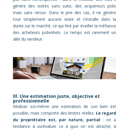
génère des visites sans suite, des acquéreurs polis
mais sans retour. Dans le pire des cas, il ne génère
tout simplement aucune visite et s’installe dans la
durée sur le marché, ce qui finit par éveiller la méfiance
des acheteurs potentiels. Le temps est rarement un
allié du vendeur.
III. Une estimation juste, objective et
professionnelle
Réaliser soi-même une estimation de son bien est
possible, mais comporte des limites réelles.
Le regard
du propriétaire est, par nature, partial
: on a
tendance à surévaluer ce à quoi on est attaché, à