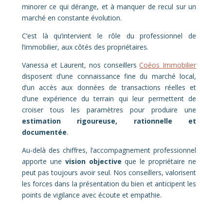
minorer ce qui dérange, et à manquer de recul sur un
marché en constante évolution.
C’est là qu’intervient le rôle du
professionnel de
l’immobilier
, aux côtés des propriétaires.
Vanessa et Laurent, nos conseillers
Coéos Immobilier
disposent d’une connaissance fine du marché local,
d’un accès aux données de transactions réelles et
d’une expérience du terrain qui leur permettent de
croiser tous les paramètres pour produire une
estimation rigoureuse, rationnelle et
documentée
.
Au-delà des chiffres, l’accompagnement professionnel
apporte une
vision objective
que le propriétaire ne
peut pas toujours avoir seul. Nos conseillers, valorisent
les forces dans la présentation du bien et anticipent les
points de vigilance avec écoute et empathie.