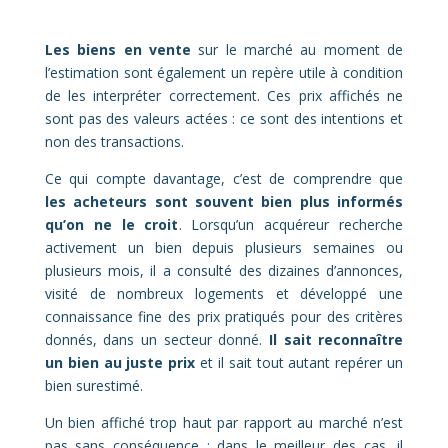
Les biens en vente
sur le marché au moment de
l’estimation sont également un repère utile à condition
de les interpréter correctement. Ces prix affichés ne
sont pas des valeurs actées : ce sont des intentions et
non des transactions.
Ce qui compte davantage, c’est de comprendre que
les acheteurs sont souvent bien plus informés
qu’on ne le croit
. Lorsqu’un acquéreur recherche
activement un bien depuis plusieurs semaines ou
plusieurs mois, il a consulté des dizaines d’annonces,
visité de nombreux logements et développé une
connaissance fine des prix pratiqués pour des critères
donnés, dans un secteur donné.
Il sait reconnaître
un bien au juste prix
et il sait tout autant repérer un
bien surestimé.
Un bien affiché trop haut par rapport au marché n’est
pas sans conséquence : dans le meilleur des cas, il