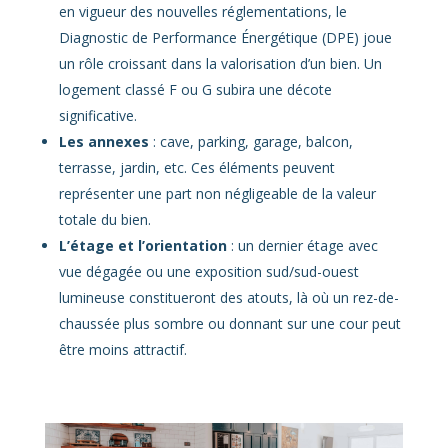
en vigueur des nouvelles réglementations, le
Diagnostic de Performance Énergétique (DPE) joue
un rôle croissant dans la valorisation d’un bien. Un
logement classé F ou G subira une décote
significative.
Les annexes
: cave, parking, garage, balcon,
terrasse, jardin, etc. Ces éléments peuvent
représenter une part non négligeable de la valeur
totale du bien.
L’étage et l’orientation
: un dernier étage avec
vue dégagée ou une exposition sud/sud-ouest
lumineuse constitueront des atouts, là où un rez-de-
chaussée plus sombre ou donnant sur une cour peut
être moins attractif.