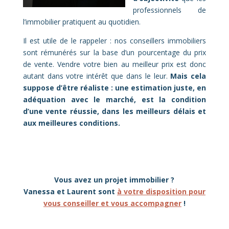
professionnels de
l’immobilier pratiquent au quotidien.
Il est utile de le rappeler : nos conseillers immobiliers
sont rémunérés sur la base d’un pourcentage du prix
de vente. Vendre votre bien au meilleur prix est donc
autant dans votre intérêt que dans le leur.
Mais cela
suppose d’être réaliste : une estimation juste, en
adéquation avec le marché, est la condition
d’une vente réussie, dans les meilleurs délais et
aux meilleures conditions.
Vous avez un projet immobilier ?
Vanessa et Laurent sont
à votre disposition pour
vous conseiller et vous accompagner
!