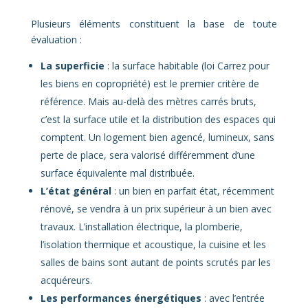
Plusieurs éléments constituent la base de toute
évaluation :
La superficie
: la surface habitable (loi Carrez pour
les biens en copropriété) est le premier critère de
référence. Mais au-delà des mètres carrés bruts,
c’est la surface utile et la distribution des espaces qui
comptent. Un logement bien agencé, lumineux, sans
perte de place, sera valorisé différemment d’une
surface équivalente mal distribuée.
L’état général
: un bien en parfait état, récemment
rénové, se vendra à un prix supérieur à un bien avec
travaux. L’installation électrique, la plomberie,
l’isolation thermique et acoustique, la cuisine et les
salles de bains sont autant de points scrutés par les
acquéreurs.
Les performances énergétiques
: avec l’entrée