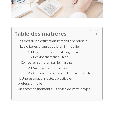
Table des matières
Les clés d’une estimation immobilière réussie
I. Les critères propres au bien immobilier
1.1 Les caractéristiques du logement
1.2 L’environnement du bien
II. Comparer son bien sur le marché
2.1 S’appuyer sur les biens vendus
2.2 Observer les biens actuellement en vente
III. Une estimation juste, objective et
professionnelle
Un accompagnement au service de votre projet