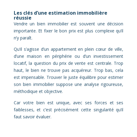
Les clés d’une estimation immobilière
réussie
Vendre un bien immobilier est souvent une décision
importante. Et fixer le bon prix est plus complexe qu’il
n’y paraît.
Qu’il s’agisse d’un appartement en plein cœur de ville,
d’une maison en périphérie ou d’un investissement
locatif, la question du prix de vente est centrale. Trop
haut, le bien ne trouve pas acquéreur. Trop bas, cela
est impensable. Trouver le juste équilibre pour estimer
son bien immobilier suppose une analyse rigoureuse,
méthodique et objective.
Car votre bien est unique, avec ses forces et ses
faiblesses, et c’est précisément cette singularité qu’il
faut savoir évaluer.