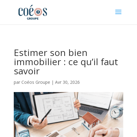
Panneau de gestion des cookies
Estimer son bien
immobilier : ce qu’il faut
savoir
par
Coéos Groupe
|
Avr 30, 2026