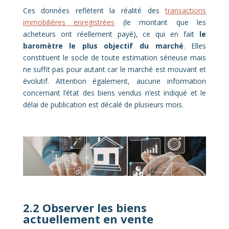
Ces données reflètent la réalité des
transactions
immobilières enregistrées
(le montant que les
acheteurs ont réellement payé), ce qui en fait
le
baromètre le plus objectif du marché
. Elles
constituent le socle de toute estimation sérieuse mais
ne suffit pas pour autant car le marché est mouvant et
évolutif. Attention également, aucune information
concernant l’état des biens vendus n’est indiqué et le
délai de publication est décalé de plusieurs mois.
2.2 Observer les biens
actuellement en vente