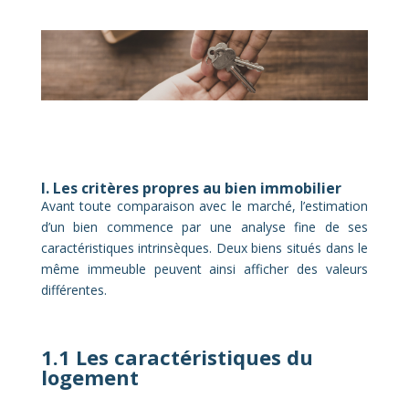
I. Les critères propres au bien immobilier
Avant toute comparaison avec le marché, l’estimation
d’un bien commence par une analyse fine de ses
caractéristiques intrinsèques. Deux biens situés dans le
même immeuble peuvent ainsi afficher des valeurs
différentes.
1.1 Les caractéristiques du
logement